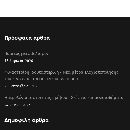
Πρόσφατα άρθρα
Βασικός μεταβολισμός
15 Απριλίου 2026
Φιναστερίδη, δουταστερίδη - Νέα μέτρα ελαχιστοποίησης
του κίνδυνου αυτοκτονικού ιδεασμού
23 Σεπτεμβρίου 2025
Ημερολόγιο ταυτότητας εφήβου - Σκέψεις και συναισθήματα
24 Ιουλίου 2025
Δημοφιλή άρθρα