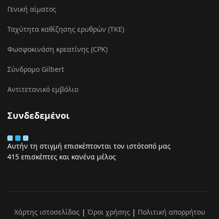
Γενική αίματος
Ταχύτητα καθίζησης ερυθρών (ΤΚΕ)
Φωσφοκινάση κρεατίνης (CPK)
Σύνδρομο Gilbert
Αντιτετανικό εμβόλιο
Συνδεδεμένοι
Αυτήν τη στιγμή επισκέπτονται τον ιστότοπό μας
415 επισκέπτες και κανένα μέλος
Χάρτης ιστοσελίδας
|
Όροι χρήσης
|
Πολιτική απορρήτου