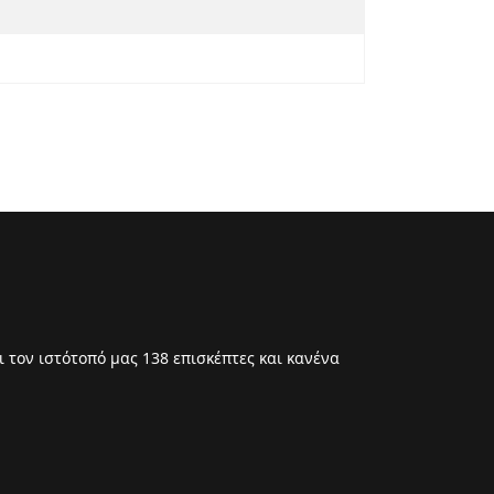
 τον ιστότοπό μας 138 επισκέπτες και κανένα