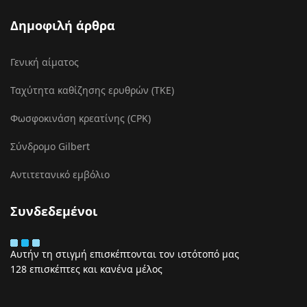
Δημοφιλή άρθρα
Γενική αίματος
Ταχύτητα καθίζησης ερυθρών (ΤΚΕ)
Φωσφοκινάση κρεατίνης (CPK)
Σύνδρομο Gilbert
Αντιτετανικό εμβόλιο
Συνδεδεμένοι
Αυτήν τη στιγμή επισκέπτονται τον ιστότοπό μας
128 επισκέπτες και κανένα μέλος