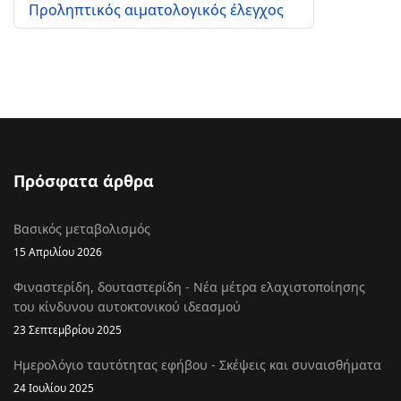
Προληπτικός αιματολογικός έλεγχος
Πρόσφατα άρθρα
Βασικός μεταβολισμός
15 Απριλίου 2026
Φιναστερίδη, δουταστερίδη - Νέα μέτρα ελαχιστοποίησης
του κίνδυνου αυτοκτονικού ιδεασμού
23 Σεπτεμβρίου 2025
Ημερολόγιο ταυτότητας εφήβου - Σκέψεις και συναισθήματα
24 Ιουλίου 2025