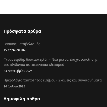
Πρόσφατα άρθρα
Βασικός μεταβολισμός
15 Απριλίου 2026
Φιναστερίδη, δουταστερίδη - Νέα μέτρα ελαχιστοποίησης
του κίνδυνου αυτοκτονικού ιδεασμού
23 Σεπτεμβρίου 2025
Ημερολόγιο ταυτότητας εφήβου - Σκέψεις και συναισθήματα
24 Ιουλίου 2025
Δημοφιλή άρθρα