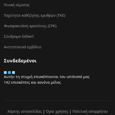
Γενική αίματος
Ταχύτητα καθίζησης ερυθρών (ΤΚΕ)
Φωσφοκινάση κρεατίνης (CPK)
Σύνδρομο Gilbert
Αντιτετανικό εμβόλιο
Συνδεδεμένοι
Αυτήν τη στιγμή επισκέπτονται τον ιστότοπό μας
142 επισκέπτες και κανένα μέλος
Χάρτης ιστοσελίδας
|
Όροι χρήσης
|
Πολιτική απορρήτου