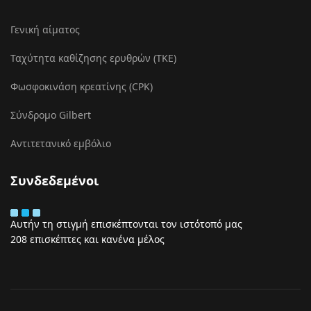
Γενική αίματος
Ταχύτητα καθίζησης ερυθρών (ΤΚΕ)
Φωσφοκινάση κρεατίνης (CPK)
Σύνδρομο Gilbert
Αντιτετανικό εμβόλιο
Συνδεδεμένοι
Αυτήν τη στιγμή επισκέπτονται τον ιστότοπό μας
208 επισκέπτες και κανένα μέλος