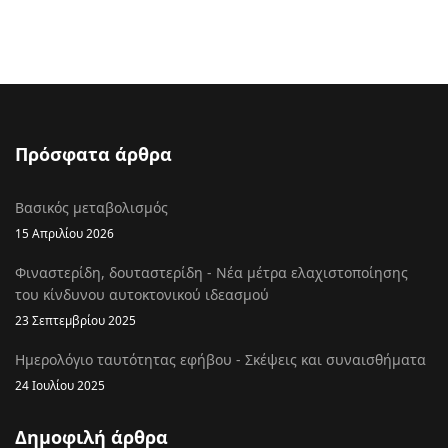
Πρόσφατα άρθρα
Βασικός μεταβολισμός
15 Απριλίου 2026
Φιναστερίδη, δουταστερίδη - Νέα μέτρα ελαχιστοποίησης
του κίνδυνου αυτοκτονικού ιδεασμού
23 Σεπτεμβρίου 2025
Ημερολόγιο ταυτότητας εφήβου - Σκέψεις και συναισθήματα
24 Ιουλίου 2025
Δημοφιλή άρθρα