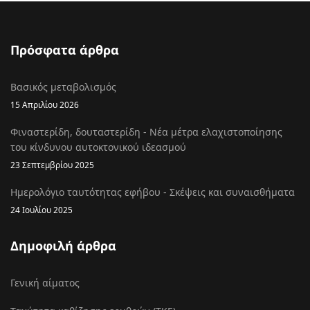
Πρόσφατα άρθρα
Βασικός μεταβολισμός
15 Απριλίου 2026
Φιναστερίδη, δουταστερίδη - Νέα μέτρα ελαχιστοποίησης
του κίνδυνου αυτοκτονικού ιδεασμού
23 Σεπτεμβρίου 2025
Ημερολόγιο ταυτότητας εφήβου - Σκέψεις και συναισθήματα
24 Ιουλίου 2025
Δημοφιλή άρθρα
Γενική αίματος