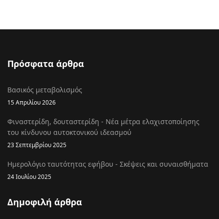
Πρόσφατα άρθρα
Βασικός μεταβολισμός
15 Απριλίου 2026
Φιναστερίδη, δουταστερίδη - Νέα μέτρα ελαχιστοποίησης
του κίνδυνου αυτοκτονικού ιδεασμού
23 Σεπτεμβρίου 2025
Ημερολόγιο ταυτότητας εφήβου - Σκέψεις και συναισθήματα
24 Ιουλίου 2025
Δημοφιλή άρθρα