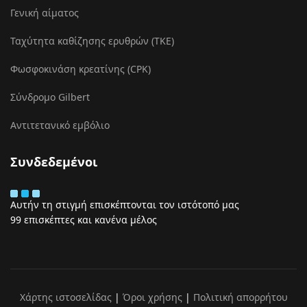
Γενική αίματος
Ταχύτητα καθίζησης ερυθρών (ΤΚΕ)
Φωσφοκινάση κρεατίνης (CPK)
Σύνδρομο Gilbert
Αντιτετανικό εμβόλιο
Συνδεδεμένοι
Αυτήν τη στιγμή επισκέπτονται τον ιστότοπό μας
99 επισκέπτες και κανένα μέλος
Χάρτης ιστοσελίδας
|
Όροι χρήσης
|
Πολιτική απορρήτου