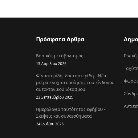
Πρόσφατα άρθρα
Δημο
Βασικός μεταβολισμός
Γενική
15 Απριλίου 2026
Ταχύτη
Φιναστερίδη, δουταστερίδη - Νέα
Φωσφοκ
μέτρα ελαχιστοποίησης του κίνδυνου
αυτοκτονικού ιδεασμού
Σύνδρο
23 Σεπτεμβρίου 2025
Αντιτε
Ημερολόγιο ταυτότητας εφήβου -
Σκέψεις και συναισθήματα
24 Ιουλίου 2025