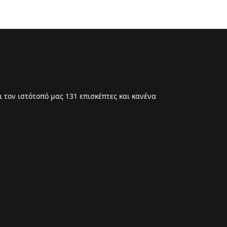
 τον ιστότοπό μας 131 επισκέπτες και κανένα