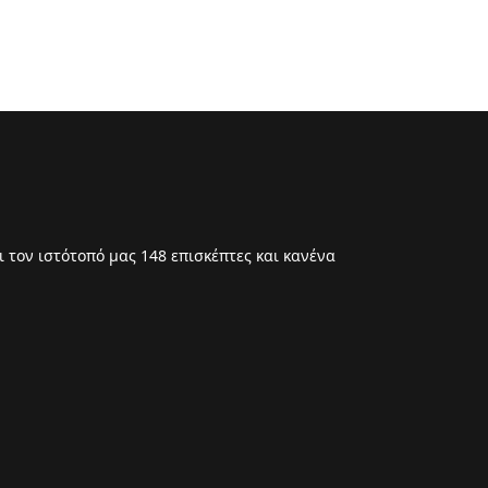
 τον ιστότοπό μας 148 επισκέπτες και κανένα