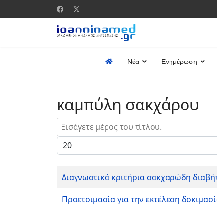
Νέα
Ενημέρωση
καμπύλη σακχάρου
Εισάγετε μέρος του τίτλου.
Εμφάνιση #
Διαγνωστικά κριτήρια σακχαρώδη διαβή
Προετοιμασία για την εκτέλεση δοκιμασ