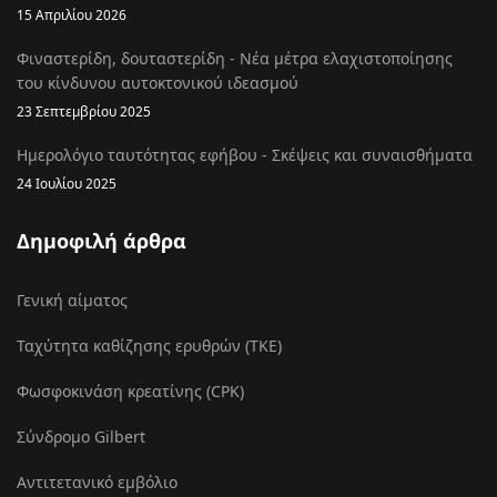
15 Απριλίου 2026
Φιναστερίδη, δουταστερίδη - Νέα μέτρα ελαχιστοποίησης
του κίνδυνου αυτοκτονικού ιδεασμού
23 Σεπτεμβρίου 2025
Ημερολόγιο ταυτότητας εφήβου - Σκέψεις και συναισθήματα
24 Ιουλίου 2025
Δημοφιλή άρθρα
Γενική αίματος
Ταχύτητα καθίζησης ερυθρών (ΤΚΕ)
Φωσφοκινάση κρεατίνης (CPK)
Σύνδρομο Gilbert
Αντιτετανικό εμβόλιο