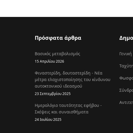
Πρόσφατα άρθρα
Δημο
Βασικός μεταβολισμός
Γενική
15 Απριλίου 2026
Ταχύτη
Φιναστερίδη, δουταστερίδη - Νέα
Φωσφοκ
μέτρα ελαχιστοποίησης του κίνδυνου
αυτοκτονικού ιδεασμού
Σύνδρο
23 Σεπτεμβρίου 2025
Αντιτε
Ημερολόγιο ταυτότητας εφήβου -
Σκέψεις και συναισθήματα
24 Ιουλίου 2025