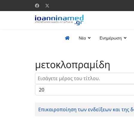
Νέα
Ενημέρωση
μετοκλοπραμίδη
Εισάγετε μέρος του τίτλου.
Εμφάνιση #
Επικαιροποίηση των ενδείξεων και της 