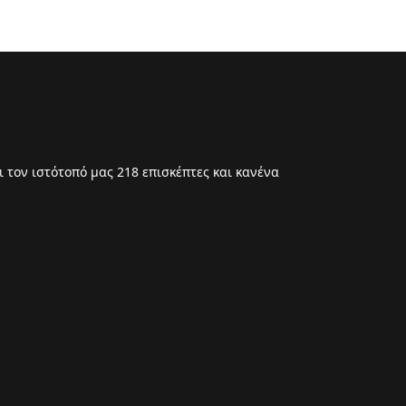
 τον ιστότοπό μας 218 επισκέπτες και κανένα