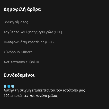
Δημοφιλή άρθρα
Γενική αίματος
Ταχύτητα καθίζησης ερυθρών (ΤΚΕ)
Φωσφοκινάση κρεατίνης (CPK)
Σύνδρομο Gilbert
Αντιτετανικό εμβόλιο
Συνδεδεμένοι
Αυτήν τη στιγμή επισκέπτονται τον ιστότοπό μας
192 επισκέπτες και κανένα μέλος