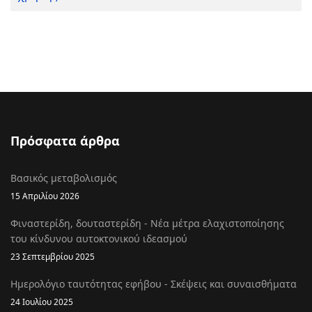
Πρόσφατα άρθρα
Βασικός μεταβολισμός
15 Απριλίου 2026
Φιναστερίδη, δουταστερίδη - Νέα μέτρα ελαχιστοποίησης
του κίνδυνου αυτοκτονικού ιδεασμού
23 Σεπτεμβρίου 2025
Ημερολόγιο ταυτότητας εφήβου - Σκέψεις και συναισθήματα
24 Ιουλίου 2025