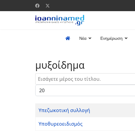
Νέα
Ενημέρωση
μυξοίδημα
Εισάγετε μέρος του τίτλου.
Εμφάνιση #
Υπεζωκοτική συλλογή
Υποθυρεοειδισμός