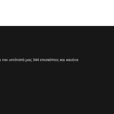
 τον ιστότοπό μας 344 επισκέπτες και κανένα