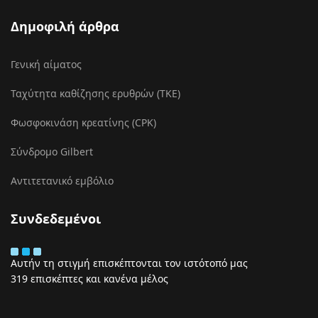
Δημοφιλή άρθρα
Γενική αίματος
Ταχύτητα καθίζησης ερυθρών (ΤΚΕ)
Φωσφοκινάση κρεατίνης (CPK)
Σύνδρομο Gilbert
Αντιτετανικό εμβόλιο
Συνδεδεμένοι
Αυτήν τη στιγμή επισκέπτονται τον ιστότοπό μας
319 επισκέπτες και κανένα μέλος