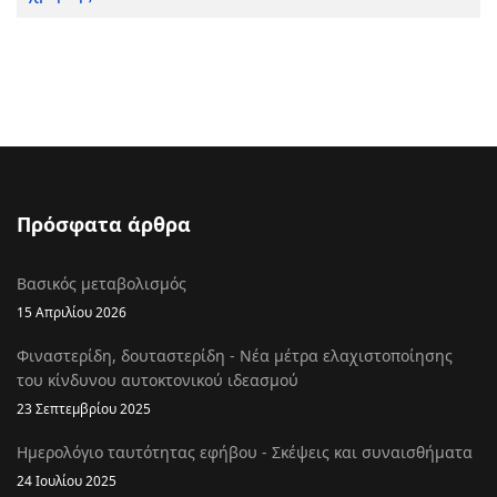
Πρόσφατα άρθρα
Βασικός μεταβολισμός
15 Απριλίου 2026
Φιναστερίδη, δουταστερίδη - Νέα μέτρα ελαχιστοποίησης
του κίνδυνου αυτοκτονικού ιδεασμού
23 Σεπτεμβρίου 2025
Ημερολόγιο ταυτότητας εφήβου - Σκέψεις και συναισθήματα
24 Ιουλίου 2025