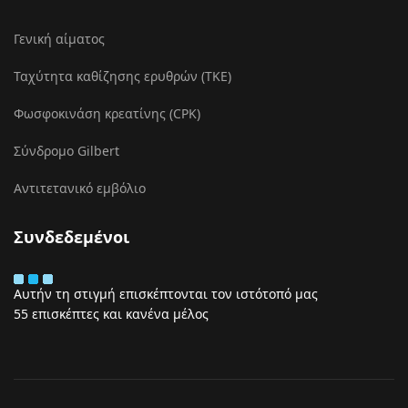
Γενική αίματος
Ταχύτητα καθίζησης ερυθρών (ΤΚΕ)
Φωσφοκινάση κρεατίνης (CPK)
Σύνδρομο Gilbert
Αντιτετανικό εμβόλιο
Συνδεδεμένοι
Αυτήν τη στιγμή επισκέπτονται τον ιστότοπό μας
55 επισκέπτες και κανένα μέλος