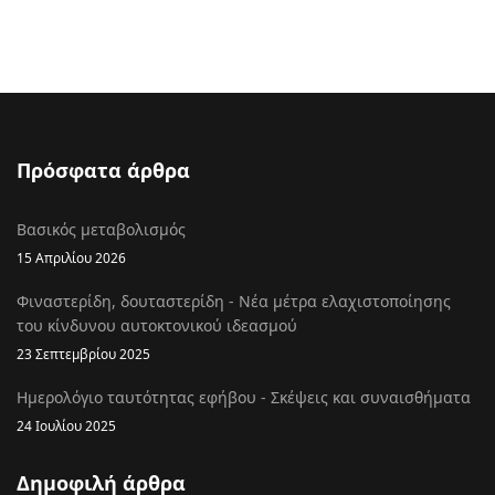
Πρόσφατα άρθρα
Βασικός μεταβολισμός
15 Απριλίου 2026
Φιναστερίδη, δουταστερίδη - Νέα μέτρα ελαχιστοποίησης
του κίνδυνου αυτοκτονικού ιδεασμού
23 Σεπτεμβρίου 2025
Ημερολόγιο ταυτότητας εφήβου - Σκέψεις και συναισθήματα
24 Ιουλίου 2025
Δημοφιλή άρθρα