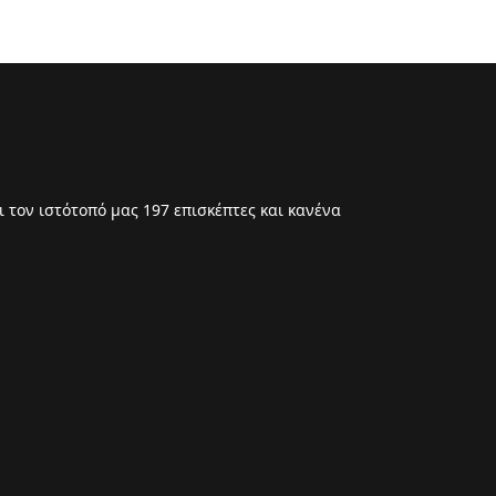
 τον ιστότοπό μας 197 επισκέπτες και κανένα