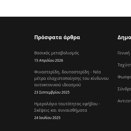
Πρόσφατα άρθρα
Δημο
Βασικός μεταβολισμός
Γενική
15 Απριλίου 2026
Ταχύτη
Φιναστερίδη, δουταστερίδη - Νέα
Φωσφοκ
μέτρα ελαχιστοποίησης του κίνδυνου
αυτοκτονικού ιδεασμού
Σύνδρο
23 Σεπτεμβρίου 2025
Αντιτε
Ημερολόγιο ταυτότητας εφήβου -
Σκέψεις και συναισθήματα
24 Ιουλίου 2025