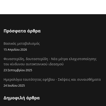
Πρόσφατα άρθρα
Βασικός μεταβολισμός
15 Απριλίου 2026
Φιναστερίδη, δουταστερίδη - Νέα μέτρα ελαχιστοποίησης
του κίνδυνου αυτοκτονικού ιδεασμού
23 Σεπτεμβρίου 2025
Ημερολόγιο ταυτότητας εφήβου - Σκέψεις και συναισθήματα
24 Ιουλίου 2025
Δημοφιλή άρθρα