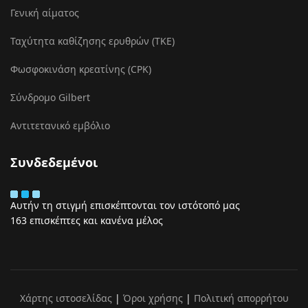
Γενική αίματος
Ταχύτητα καθίζησης ερυθρών (ΤΚΕ)
Φωσφοκινάση κρεατίνης (CPK)
Σύνδρομο Gilbert
Αντιτετανικό εμβόλιο
Συνδεδεμένοι
Αυτήν τη στιγμή επισκέπτονται τον ιστότοπό μας
163 επισκέπτες και κανένα μέλος
Χάρτης ιστοσελίδας
|
Όροι χρήσης
|
Πολιτική απορρήτου