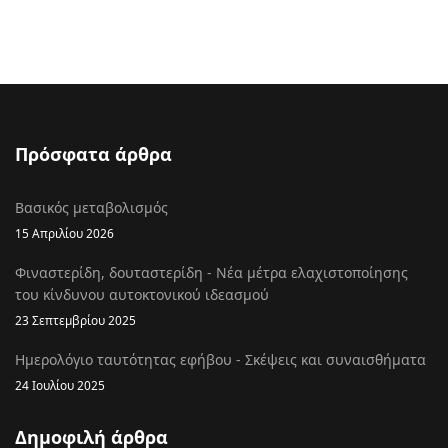
Πρόσφατα άρθρα
Βασικός μεταβολισμός
15 Απριλίου 2026
Φιναστερίδη, δουταστερίδη - Νέα μέτρα ελαχιστοποίησης
του κίνδυνου αυτοκτονικού ιδεασμού
23 Σεπτεμβρίου 2025
Ημερολόγιο ταυτότητας εφήβου - Σκέψεις και συναισθήματα
24 Ιουλίου 2025
Δημοφιλή άρθρα