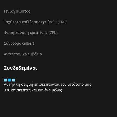
Γενική αίματος
Ταχύτητα καθίζησης ερυθρών (ΤΚΕ)
Φωσφοκινάση κρεατίνης (CPK)
Σύνδρομο Gilbert
Αντιτετανικό εμβόλιο
Συνδεδεμένοι
Αυτήν τη στιγμή επισκέπτονται τον ιστότοπό μας
336 επισκέπτες και κανένα μέλος