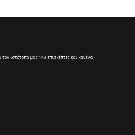
 τον ιστότοπό μας 143 επισκέπτες και κανένα