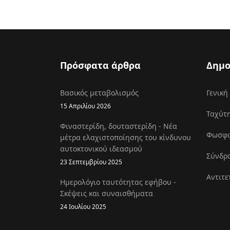
Πρόσφατα άρθρα
Δημο
Βασικός μεταβολισμός
Γενική
15 Απριλίου 2026
Ταχύτη
Φιναστερίδη, δουταστερίδη - Νέα
Φωσφοκ
μέτρα ελαχιστοποίησης του κίνδυνου
αυτοκτονικού ιδεασμού
Σύνδρο
23 Σεπτεμβρίου 2025
Αντιτε
Ημερολόγιο ταυτότητας εφήβου -
Σκέψεις και συναισθήματα
24 Ιουλίου 2025