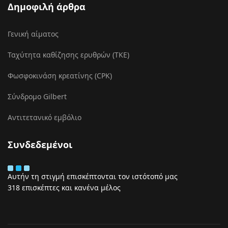
Δημοφιλή άρθρα
Γενική αίματος
Ταχύτητα καθίζησης ερυθρών (ΤΚΕ)
Φωσφοκινάση κρεατίνης (CPK)
Σύνδρομο Gilbert
Αντιτετανικό εμβόλιο
Συνδεδεμένοι
Αυτήν τη στιγμή επισκέπτονται τον ιστότοπό μας
318 επισκέπτες και κανένα μέλος