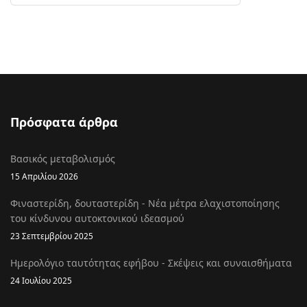
Πρόσφατα άρθρα
Βασικός μεταβολισμός
15 Απριλίου 2026
Φιναστερίδη, δουταστερίδη - Νέα μέτρα ελαχιστοποίησης
του κίνδυνου αυτοκτονικού ιδεασμού
23 Σεπτεμβρίου 2025
Ημερολόγιο ταυτότητας εφήβου - Σκέψεις και συναισθήματα
24 Ιουλίου 2025