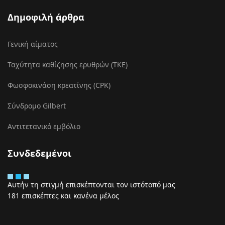
Δημοφιλή άρθρα
Γενική αίματος
Ταχύτητα καθίζησης ερυθρών (ΤΚΕ)
Φωσφοκινάση κρεατίνης (CPK)
Σύνδρομο Gilbert
Αντιτετανικό εμβόλιο
Συνδεδεμένοι
Αυτήν τη στιγμή επισκέπτονται τον ιστότοπό μας
181 επισκέπτες και κανένα μέλος