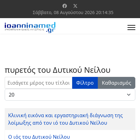
Σάββατο, 08 Αυγούστου 2026
20:14:35
πυρετός του Δυτικού Νείλου
Εισάγετε μέρος του τίτλου.
Φίλτρο
Καθαρισμός
Εμφάνιση #
Κλινική εικόνα και εργαστηριακή διάγνωση της
λοίμωξης από τον ιό του Δυτικού Νείλου
Ο ιός του Δυτικού Νείλου