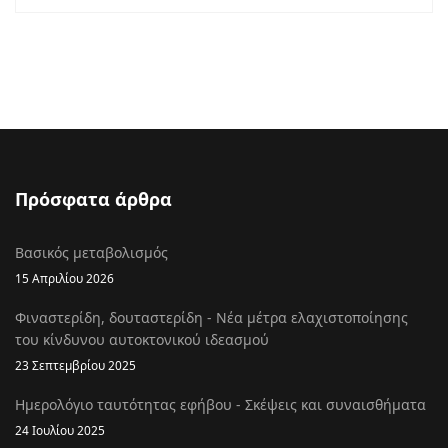
Πρόσφατα άρθρα
Βασικός μεταβολισμός
15 Απριλίου 2026
Φιναστερίδη, δουταστερίδη - Νέα μέτρα ελαχιστοποίησης
του κίνδυνου αυτοκτονικού ιδεασμού
23 Σεπτεμβρίου 2025
Ημερολόγιο ταυτότητας εφήβου - Σκέψεις και συναισθήματα
24 Ιουλίου 2025