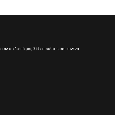
 τον ιστότοπό μας 314 επισκέπτες και κανένα