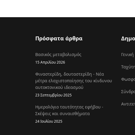
Πρόσφατα άρθρα
Δημο
Βασικός μεταβολισμός
Γενική
15 Απριλίου 2026
Ταχύτη
Φιναστερίδη, δουταστερίδη - Νέα
Φωσφοκ
μέτρα ελαχιστοποίησης του κίνδυνου
αυτοκτονικού ιδεασμού
Σύνδρο
23 Σεπτεμβρίου 2025
Αντιτε
Ημερολόγιο ταυτότητας εφήβου -
Σκέψεις και συναισθήματα
24 Ιουλίου 2025