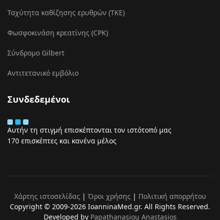
Ταχύτητα καθίζησης ερυθρών (ΤΚΕ)
Φωσφοκινάση κρεατίνης (CPK)
Σύνδρομο Gilbert
Αντιτετανικό εμβόλιο
Συνδεδεμένοι
Αυτήν τη στιγμή επισκέπτονται τον ιστότοπό μας
170 επισκέπτες και κανένα μέλος
Χάρτης ιστοσελίδας
|
Όροι χρήσης
|
Πολιτική απορρήτου
Copyright © 2009-2026 IoanninaMed.gr. All Rights Reserved.
Developed by
Papathanasiou Anastasios