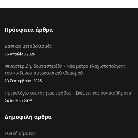
Πρόσφατα άρθρα
Βασικός μεταβολισμός
15 Απριλίου 2026
Φιναστερίδη, δουταστερίδη - Νέα μέτρα ελαχιστοποίησης
του κίνδυνου αυτοκτονικού ιδεασμού
23 Σεπτεμβρίου 2025
Ημερολόγιο ταυτότητας εφήβου - Σκέψεις και συναισθήματα
24 Ιουλίου 2025
Δημοφιλή άρθρα
Γενική αίματος