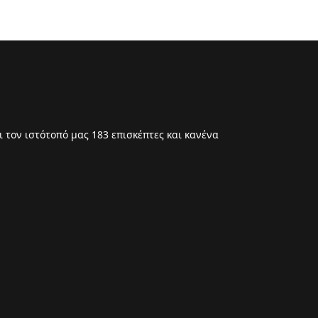
 τον ιστότοπό μας 183 επισκέπτες και κανένα