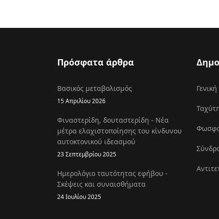
Πρόσφατα άρθρα
Δημο
Βασικός μεταβολισμός
Γενική
15 Απριλίου 2026
Ταχύτη
Φιναστερίδη, δουταστερίδη - Νέα
Φωσφοκ
μέτρα ελαχιστοποίησης του κίνδυνου
αυτοκτονικού ιδεασμού
Σύνδρο
23 Σεπτεμβρίου 2025
Αντιτε
Ημερολόγιο ταυτότητας εφήβου -
Σκέψεις και συναισθήματα
24 Ιουλίου 2025