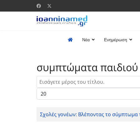
Νέα
Ενημέρωση
συμπτώματα παιδιού
Εισάγετε μέρος του τίτλου.
Εμφάνιση #
Σχολές γονέων: Βλέποντας το σύμπτωμα 