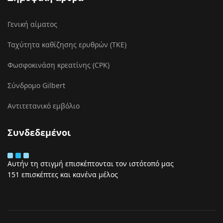
Γενική αίματος
Ταχύτητα καθίζησης ερυθρών (ΤΚΕ)
Φωσφοκινάση κρεατίνης (CPK)
Σύνδρομο Gilbert
Αντιτετανικό εμβόλιο
Συνδεδεμένοι
Αυτήν τη στιγμή επισκέπτονται τον ιστότοπό μας
151 επισκέπτες και κανένα μέλος