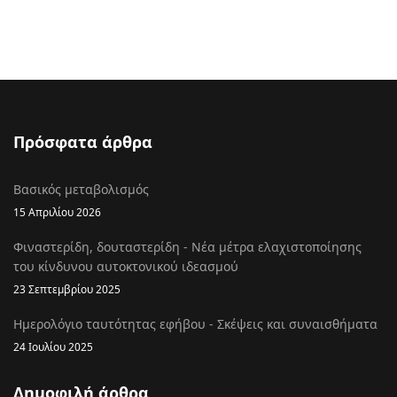
Πρόσφατα άρθρα
Βασικός μεταβολισμός
15 Απριλίου 2026
Φιναστερίδη, δουταστερίδη - Νέα μέτρα ελαχιστοποίησης
του κίνδυνου αυτοκτονικού ιδεασμού
23 Σεπτεμβρίου 2025
Ημερολόγιο ταυτότητας εφήβου - Σκέψεις και συναισθήματα
24 Ιουλίου 2025
Δημοφιλή άρθρα