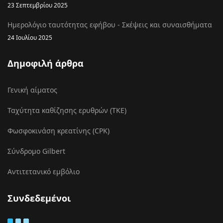
23 Σεπτεμβρίου 2025
Ημερολόγιο ταυτότητας εφήβου - Σκέψεις και συναισθήματα
24 Ιουλίου 2025
Δημοφιλή άρθρα
Γενική αίματος
Ταχύτητα καθίζησης ερυθρών (ΤΚΕ)
Φωσφοκινάση κρεατίνης (CPK)
Σύνδρομο Gilbert
Αντιτετανικό εμβόλιο
Συνδεδεμένοι