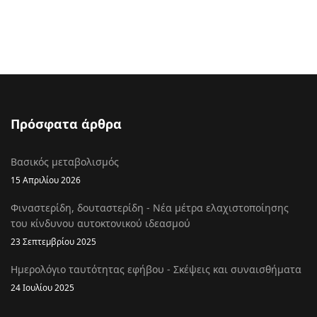
Πρόσφατα άρθρα
Βασικός μεταβολισμός
15 Απριλίου 2026
Φιναστερίδη, δουταστερίδη - Νέα μέτρα ελαχιστοποίησης
του κίνδυνου αυτοκτονικού ιδεασμού
23 Σεπτεμβρίου 2025
Ημερολόγιο ταυτότητας εφήβου - Σκέψεις και συναισθήματα
24 Ιουλίου 2025