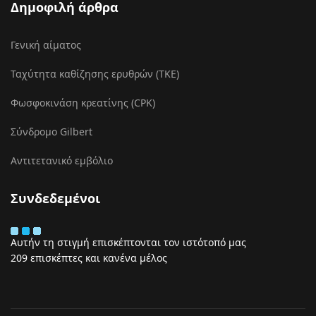
Δημοφιλή άρθρα
Γενική αίματος
Ταχύτητα καθίζησης ερυθρών (ΤΚΕ)
Φωσφοκινάση κρεατίνης (CPK)
Σύνδρομο Gilbert
Αντιτετανικό εμβόλιο
Συνδεδεμένοι
Αυτήν τη στιγμή επισκέπτονται τον ιστότοπό μας
209 επισκέπτες και κανένα μέλος