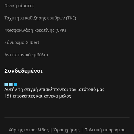
Γενική αίματος
Ταχύτητα καθίζησης ερυθρών (ΤΚΕ)
Φωσφοκινάση κρεατίνης (CPK)
Σύνδρομο Gilbert
Αντιτετανικό εμβόλιο
Συνδεδεμένοι
Αυτήν τη στιγμή επισκέπτονται τον ιστότοπό μας
151 επισκέπτες και κανένα μέλος
Χάρτης ιστοσελίδας
|
Όροι χρήσης
|
Πολιτική απορρήτου