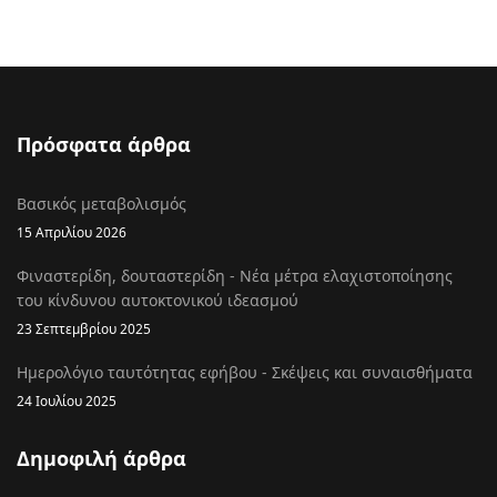
Πρόσφατα άρθρα
Βασικός μεταβολισμός
15 Απριλίου 2026
Φιναστερίδη, δουταστερίδη - Νέα μέτρα ελαχιστοποίησης
του κίνδυνου αυτοκτονικού ιδεασμού
23 Σεπτεμβρίου 2025
Ημερολόγιο ταυτότητας εφήβου - Σκέψεις και συναισθήματα
24 Ιουλίου 2025
Δημοφιλή άρθρα