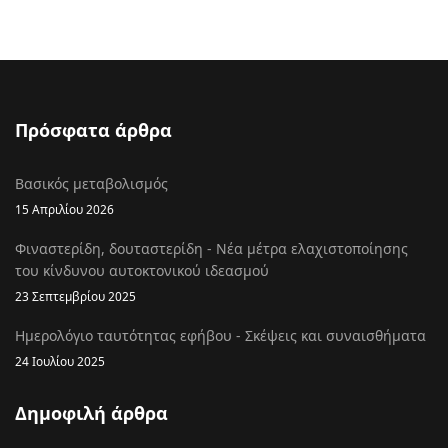
Πρόσφατα άρθρα
Βασικός μεταβολισμός
15 Απριλίου 2026
Φιναστερίδη, δουταστερίδη - Νέα μέτρα ελαχιστοποίησης
του κίνδυνου αυτοκτονικού ιδεασμού
23 Σεπτεμβρίου 2025
Ημερολόγιο ταυτότητας εφήβου - Σκέψεις και συναισθήματα
24 Ιουλίου 2025
Δημοφιλή άρθρα