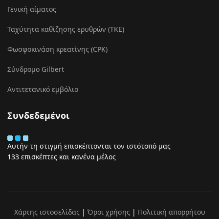
Γενική αίματος
Ταχύτητα καθίζησης ερυθρών (ΤΚΕ)
Φωσφοκινάση κρεατίνης (CPK)
Σύνδρομο Gilbert
Αντιτετανικό εμβόλιο
Συνδεδεμένοι
Αυτήν τη στιγμή επισκέπτονται τον ιστότοπό μας
133 επισκέπτες και κανένα μέλος
Χάρτης ιστοσελίδας
|
Όροι χρήσης
|
Πολιτική απορρήτου