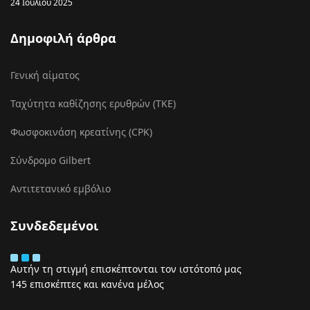
24 Ιουλίου 2025
Δημοφιλή άρθρα
Γενική αίματος
Ταχύτητα καθίζησης ερυθρών (ΤΚΕ)
Φωσφοκινάση κρεατίνης (CPK)
Σύνδρομο Gilbert
Αντιτετανικό εμβόλιο
Συνδεδεμένοι
Αυτήν τη στιγμή επισκέπτονται τον ιστότοπό μας
145 επισκέπτες και κανένα μέλος