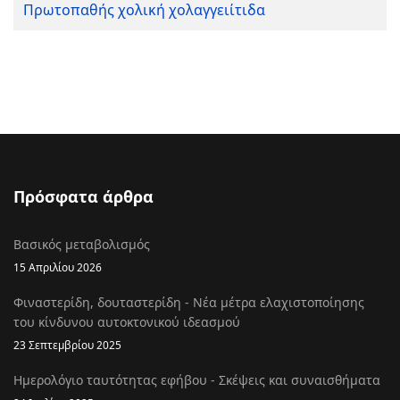
Πρωτοπαθής χολική χολαγγειίτιδα
Πρόσφατα άρθρα
Βασικός μεταβολισμός
15 Απριλίου 2026
Φιναστερίδη, δουταστερίδη - Νέα μέτρα ελαχιστοποίησης
του κίνδυνου αυτοκτονικού ιδεασμού
23 Σεπτεμβρίου 2025
Ημερολόγιο ταυτότητας εφήβου - Σκέψεις και συναισθήματα