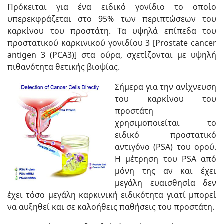
Πρόκειται για ένα ειδικό γονίδιο το οποίο
υπερεκφράζεται στο 95% των περιπτώσεων του
καρκίνου του προστάτη. Τα υψηλά επίπεδα του
προστατικού καρκινικού γονιδίου 3 [Prostate cancer
antigen 3 (PCA3)] στα ούρα, σχετίζονται με υψηλή
πιθανότητα θετικής βιοψίας.
Σήμερα για την ανίχνευση
του καρκίνου του
προστάτη
χρησιμοποιείται το
ειδικό προστατικό
αντιγόνο (PSA) του ορού.
Η μέτρηση του PSA από
μόνη της αν και έχει
μεγάλη ευαισθησία δεν
έχει τόσο μεγάλη καρκινική ειδικότητα γιατί μπορεί
να αυξηθεί και σε καλοήθεις παθήσεις του προστάτη.