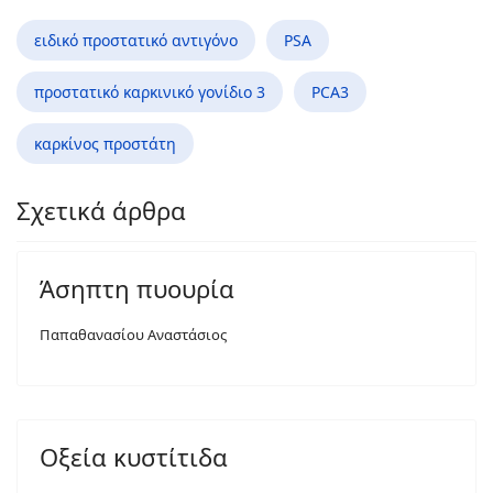
ειδικό προστατικό αντιγόνο
PSA
προστατικό καρκινικό γονίδιο 3
PCA3
καρκίνος προστάτη
Σχετικά άρθρα
Άσηπτη πυουρία
Παπαθανασίου Αναστάσιος
Οξεία κυστίτιδα