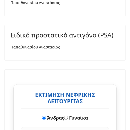
Παπαθανασίου Αναστάσιος
Ειδικό προστατικό αντιγόνο (PSA)
Παπαθανασίου Αναστάσιος
ΕΚΤΙΜΗΣΗ ΝΕΦΡΙΚΗΣ
ΛΕΙΤΟΥΡΓΙΑΣ
Άνδρας
Γυναίκα