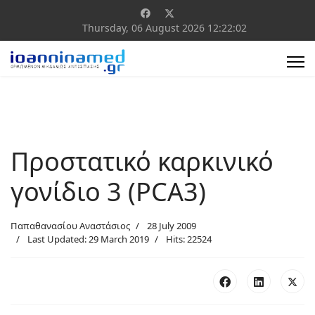
Thursday, 06 August 2026
12:22:02
Προστατικό καρκινικό
γονίδιο 3 (PCA3)
Παπαθανασίου Αναστάσιος
28 July 2009
Last Updated: 29 March 2019
Hits: 22524