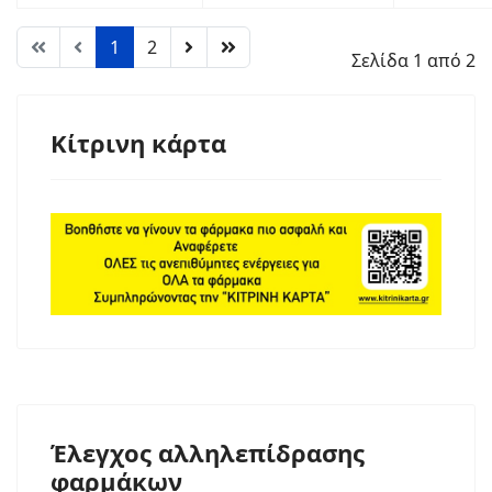
1
2
Σελίδα 1 από 2
Κίτρινη κάρτα
Έλεγχος αλληλεπίδρασης
φαρμάκων