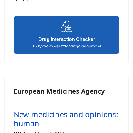
Drug Interaction Checker
Έλεγχος αλληλεπίδρασης φαρμάκων
European Medicines Agency
New medicines and opinions:
human