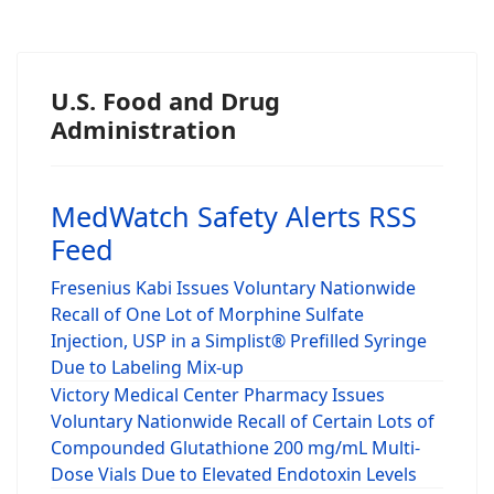
U.S. Food and Drug
Administration
MedWatch Safety Alerts RSS
Feed
Fresenius Kabi Issues Voluntary Nationwide
Recall of One Lot of Morphine Sulfate
Injection, USP in a Simplist® Prefilled Syringe
Due to Labeling Mix-up
Victory Medical Center Pharmacy Issues
Voluntary Nationwide Recall of Certain Lots of
Compounded Glutathione 200 mg/mL Multi-
Dose Vials Due to Elevated Endotoxin Levels