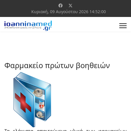
Κυριακή, 09 Αυγούστου 2026
14:52:00
Φαρμακείο πρώτων βοηθειών