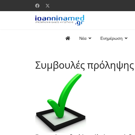
Νέα
Ενημέρωση
Συμβουλές πρόληψης