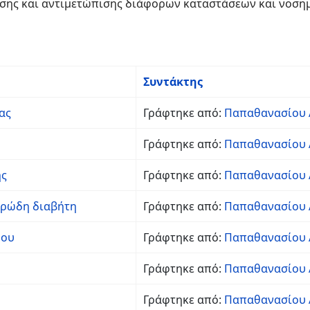
σης και αντιμετώπισης διάφορων καταστάσεων και νοση
Συντάκτης
ας
Γράφτηκε από:
Παπαθανασίου 
Γράφτηκε από:
Παπαθανασίου 
ης
Γράφτηκε από:
Παπαθανασίου 
αρώδη διαβήτη
Γράφτηκε από:
Παπαθανασίου 
ρου
Γράφτηκε από:
Παπαθανασίου 
Γράφτηκε από:
Παπαθανασίου 
Γράφτηκε από:
Παπαθανασίου 