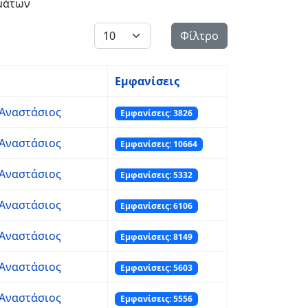
μάτων
Εμφάνιση #
Φίλτρο
Εμφανίσεις
Αναστάσιος
Εμφανίσεις: 3826
Αναστάσιος
Εμφανίσεις: 10664
Αναστάσιος
Εμφανίσεις: 5332
Αναστάσιος
Εμφανίσεις: 6106
Αναστάσιος
Εμφανίσεις: 8149
Αναστάσιος
Εμφανίσεις: 5603
Αναστάσιος
Εμφανίσεις: 5556