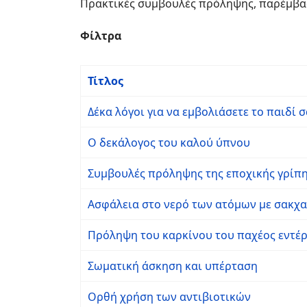
Πρακτικές συμβουλές πρόληψης, παρέμβα
Φίλτρα
Τίτλος
Δέκα λόγοι για να εμβολιάσετε το παιδί σ
Ο δεκάλογος του καλού ύπνου
Συμβουλές πρόληψης της εποχικής γρίπ
Ασφάλεια στο νερό των ατόμων με σακχ
Πρόληψη του καρκίνου του παχέος εντέ
Σωματική άσκηση και υπέρταση
Ορθή χρήση των αντιβιοτικών