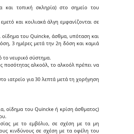
α και τοπική σκληρία) στο σημείο του
 εμετό και κοιλιακά άλγη εμφανίζονται σε
 οίδημα του Quincke, άσθμα, υπόταση και
όση, 3 ημέρες μετά την 2η δόση και καμιά
ό το νευρικό σύστημα.
ς ποσότητας αλκοόλ, το αλκοόλ πρέπει να
το ιατρείο για 30 λεπτά μετά τη χορήγηση
α, οίδημα του Quincke ή κρίση άσθματος)
ου.
σίας με το εμβόλιο, σε σχέση με τα μη
τους κινδύνους σε σχέση με τα οφέλη του