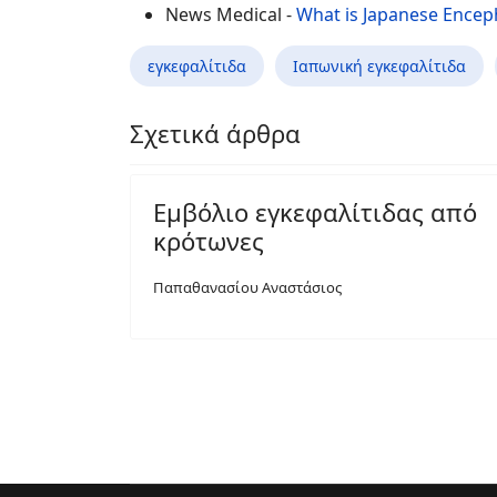
News Medical -
What is Japanese Enceph
εγκεφαλίτιδα
Ιαπωνική εγκεφαλίτιδα
Σχετικά άρθρα
Εμβόλιο εγκεφαλίτιδας από
κρότωνες
Παπαθανασίου Αναστάσιος