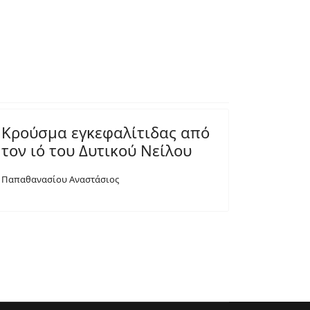
Κρούσμα εγκεφαλίτιδας από
τον ιό του Δυτικού Νείλου
Παπαθανασίου Αναστάσιος