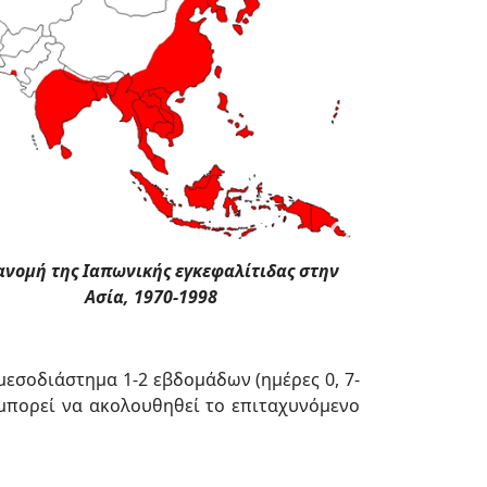
ανομή της Ιαπωνικής εγκεφαλίτιδας στην
Ασία, 1970-1998
εσοδιάστημα 1-2 εβδομάδων (ημέρες 0, 7-
, μπορεί να ακολουθηθεί το επιταχυνόμενο