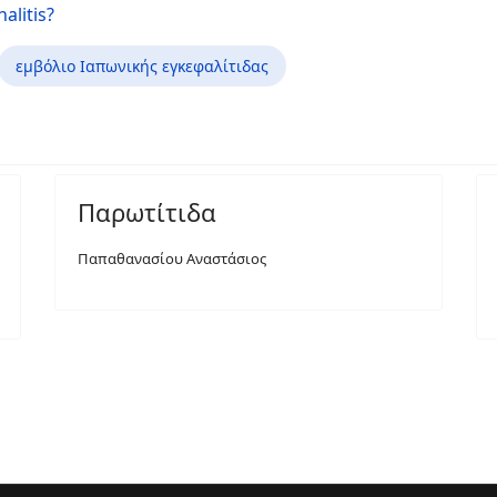
alitis?
εμβόλιο Ιαπωνικής εγκεφαλίτιδας
Παρωτίτιδα
Παπαθανασίου Αναστάσιος