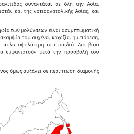
φαλίτιδας συναντάται σε όλη την Ασία,
ιστάν και της νοτιοανατολικής Ασίας, και
ψηφία των μολύνσεων είναι ασυμπτωματική
υσκαμψία του αυχένα, καχεξία, ημιπάρεση,
κά πολύ υψηλότερη στα παιδιά. Δια βίου
να εμφανιστούν μετά την προσβολή του
δυνος όμως αυξάνει σε περίπτωση διαμονής