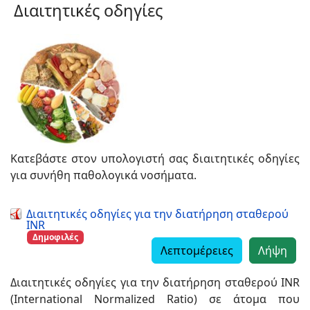
Διαιτητικές οδηγίες
Κατεβάστε στον υπολογιστή σας διαιτητικές οδηγίες
για συνήθη παθολογικά νοσήματα.
Διαιτητικές οδηγίες για την διατήρηση σταθερού
INR
Δημοφιλές
Λεπτομέρειες
Λήψη
Διαιτητικές οδηγίες για την διατήρηση σταθερού INR
(International Normalized Ratio) σε άτομα που