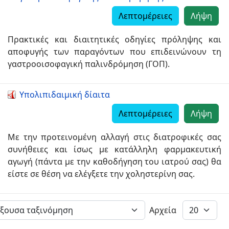
Λεπτομέρειες
Λήψη
Πρακτικές και διαιτητικές οδηγίες πρόληψης και
αποφυγής των παραγόντων που επιδεινώνουν τη
γαστροοισοφαγική παλινδρόμηση (ΓΟΠ).
Υπολιπιδαιμική δίαιτα
Λεπτομέρειες
Λήψη
Με την προτεινομένη αλλαγή στις διατροφικές σας
συνήθειες και ίσως με κατάλληλη φαρμακευτική
αγωγή (πάντα με την καθοδήγηση του ιατρού σας) θα
είστε σε θέση να ελέγξετε την χοληστερίνη σας.
Αρχεία