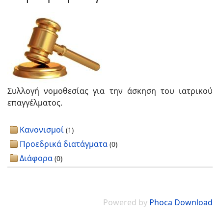
Συλλογή νομοθεσίας για την άσκηση του ιατρικού
επαγγέλματος.
Κανονισμοί
(1)
Προεδρικά διατάγματα
(0)
Διάφορα
(0)
Powered by
Phoca Download