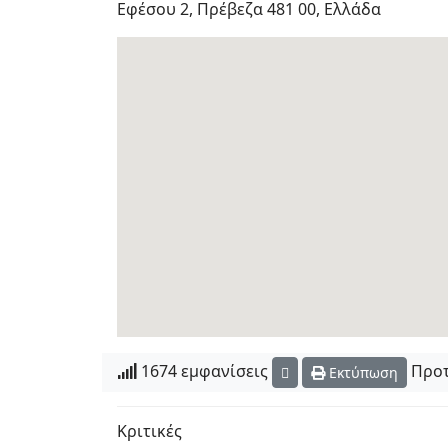
Εφέσου 2, Πρέβεζα 481 00, Ελλάδα
1674 εμφανίσεις
Προτ
Εκτύπωση
Κριτικές