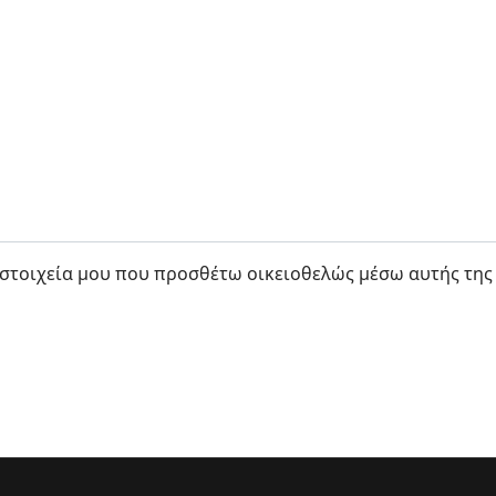
στοιχεία μου που προσθέτω οικειοθελώς μέσω αυτής της