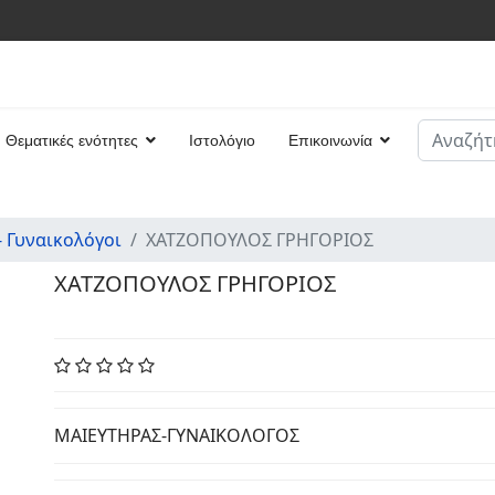
Αναζήτη
Θεματικές ενότητες
Ιστολόγιο
Επικοινωνία
Type 2 or
- Γυναικολόγοι
ΧΑΤΖΟΠΟΥΛΟΣ ΓΡΗΓΟΡΙΟΣ
ΧΑΤΖΟΠΟΥΛΟΣ ΓΡΗΓΟΡΙΟΣ
ΜΑΙΕΥΤΗΡΑΣ-ΓΥΝΑΙΚΟΛΟΓΟΣ