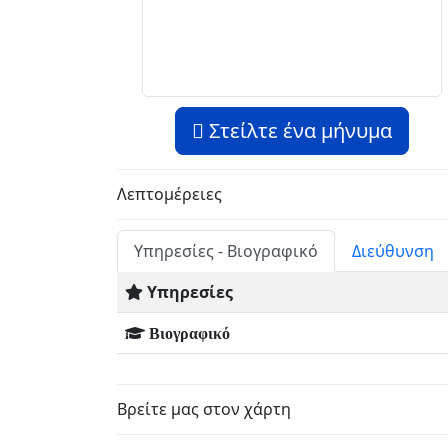
Στείλτε ένα μήνυμα
Λεπτομέρειες
Υπηρεσίες - Βιογραφικό
Διεύθυνση
Υπηρεσίες
Βιογραφικό
Βρείτε μας στον χάρτη