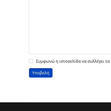
Συμφωνώ η ιστοσελίδα να συλλέγει τα 
Υποβολή