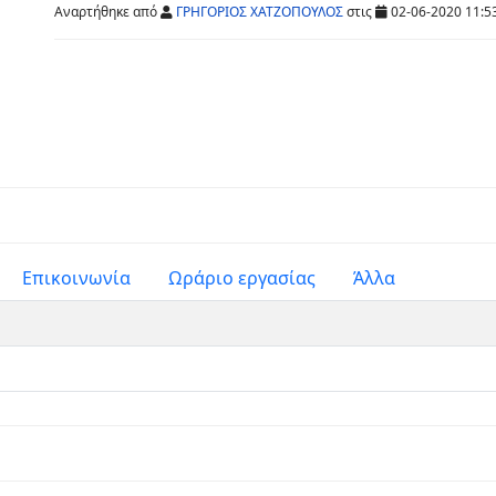
Aναρτήθηκε από
ΓΡΗΓΟΡΙΟΣ ΧΑΤΖΟΠΟΥΛΟΣ
στις
02-06-2020 11:5
Επικοινωνία
Ωράριο εργασίας
Άλλα