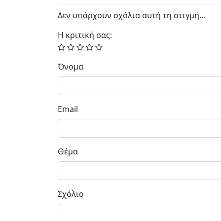
Δεν υπάρχουν σχόλια αυτή τη στιγμή...
Η κριτική σας:
Όνομα
Email
Θέμα
Σχόλιο