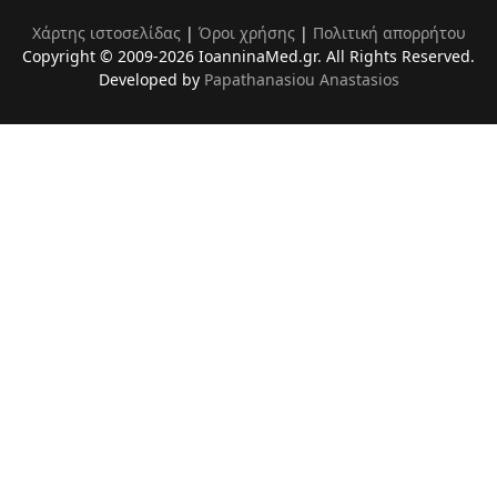
Χάρτης ιστοσελίδας
|
Όροι χρήσης
|
Πολιτική απορρήτου
Copyright © 2009-2026 IoanninaMed.gr. All Rights Reserved.
Developed by
Papathanasiou Anastasios