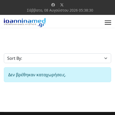
Σάββατο, 08 Αυγούστου 2026
05:38:30
Δεν βρέθηκαν καταχωρήσεις.