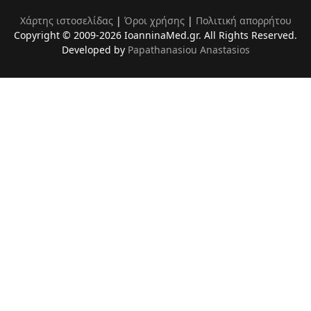
Χάρτης ιστοσελίδας
|
Όροι χρήσης
|
Πολιτική απορρήτου
Copyright © 2009-2026 IoanninaMed.gr. All Rights Reserved.
Developed by
Papathanasiou Anastasios