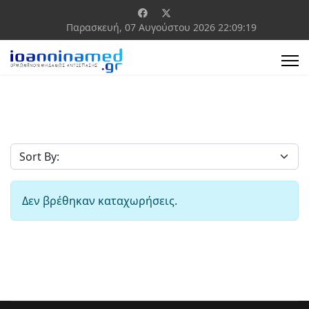
Παρασκευή, 07 Αυγούστου 2026
22:09:19
Δεν βρέθηκαν καταχωρήσεις.