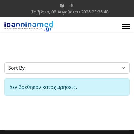
Σάββατο, 08 Αυγούστου 2026
23:36:48
Δεν βρέθηκαν καταχωρήσεις.