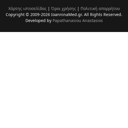
Χάρτης ιστοσελίδας
|
Όροι χρήσης
|
Πολιτική απορρήτου
Copyright © 2009-2026 IoanninaMed.gr. All Rights Reserved.
Developed by
Papathanasiou Anastasios