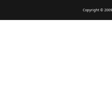
Copyright © 2009