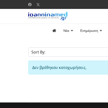
Νέα
Ενημέρωση
Δεν βρέθηκαν καταχωρήσεις.