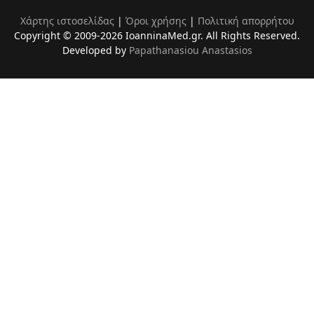
Χάρτης ιστοσελίδας
|
Όροι χρήσης
|
Πολιτική απορρήτου
Copyright © 2009-2026 IoanninaMed.gr. All Rights Reserved.
Developed by
Papathanasiou Anastasios