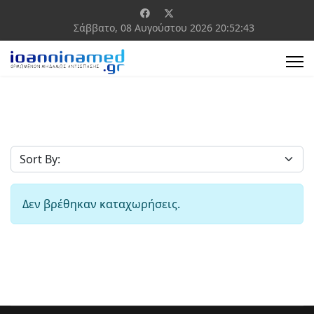
Σάββατο, 08 Αυγούστου 2026
20:52:43
Δεν βρέθηκαν καταχωρήσεις.