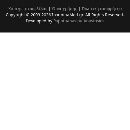
Χάρτης ιστοσελίδας
|
Όροι χρήσης
|
Πολιτική απορρήτου
Copyright © 2009-2026 IoanninaMed.gr. All Rights Reserved.
Developed by
Papathanasiou Anastasios