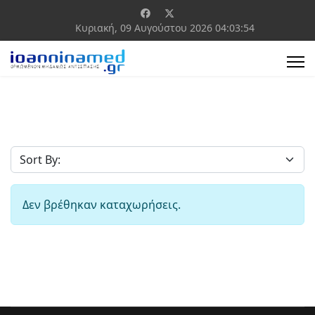
Κυριακή, 09 Αυγούστου 2026
04:03:54
Δεν βρέθηκαν καταχωρήσεις.