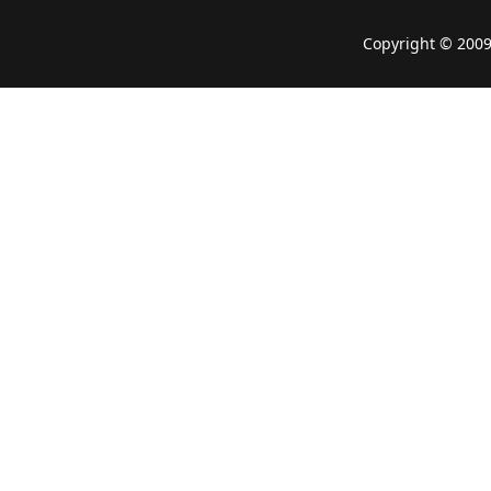
Copyright © 2009