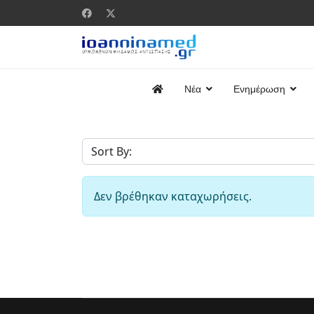
Νέα
Ενημέρωση
Δεν βρέθηκαν καταχωρήσεις.