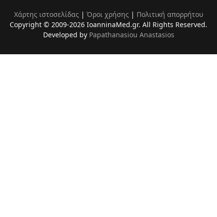
Χάρτης ιστοσελίδας
|
Όροι χρήσης
|
Πολιτική απορρήτου
Copyright © 2009-2026 IoanninaMed.gr. All Rights Reserved.
Developed by
Papathanasiou Anastasios