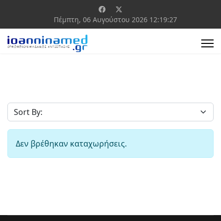
Πέμπτη, 06 Αυγούστου 2026
12:19:27
Δεν βρέθηκαν καταχωρήσεις.