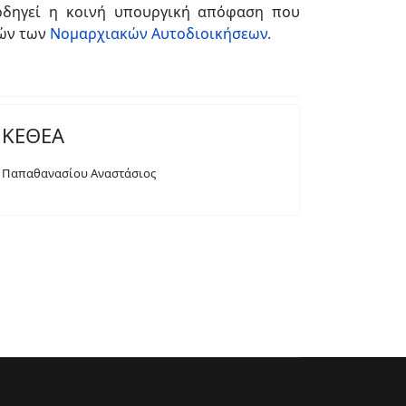
 οδηγεί η κοινή υπουργική απόφαση που
μών των
Νομαρχιακών Αυτοδιοικήσεων.
ΚΕΘΕΑ
Παπαθανασίου Αναστάσιος