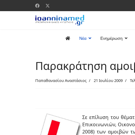
Νέα
Ενημέρωση
Παρακράτηση αμοι
Παπαθανασίου Αναστάσιος
21 Ιουλίου 2009
Τε
Σε επίλυση του θέμα
Επικοινωνιών, Οικονο
2008) των αμοιβών τ