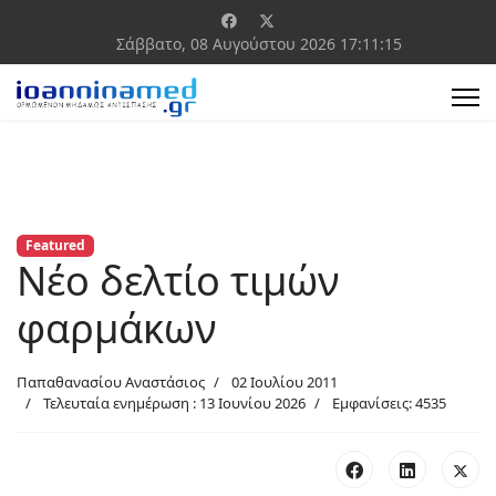
Σάββατο, 08 Αυγούστου 2026
17:11:15
Featured
Νέο δελτίο τιμών
φαρμάκων
Παπαθανασίου Αναστάσιος
02 Ιουλίου 2011
Τελευταία ενημέρωση : 13 Ιουνίου 2026
Εμφανίσεις: 4535