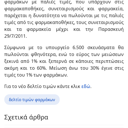
φαρμάκων με παλιές τιμές, που υπάρχουν στις
φαρμακαποθήκες, συνεταιρισμούς και φαρμακεία,
παρέχεται η δυνατότητα να πωλούνται με τις παλιές
τιμές από τις φαρμακαποθήκες, τους συνεταιρισμούς
και τα φαρμακεία μέχρι και την Παρασκευή
29/7/2011.
Σύμφωνα με το υπουργείο 6.500 σκευάσματα θα
πωλούνται φθηνότερα, ενώ το εύρος των μειώσεων
ξεκινά από 1% και ξεπερνά σε κάποιες περιπτώσεις
ακόμη και το 60%. Μείωση άνω του 30% έγινε στις
τιμές του 1% των φαρμάκων.
Για το νέο δελτίο τιμών κάντε κλικ
εδώ
.
δελτίο τιμών φαρμάκων
Σχετικά άρθρα