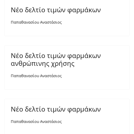
Νέο δελτίο τιμών φαρμάκων
Παπαθανασίου Αναστάσιος
Νέο δελτίο τιμών φαρμάκων
ανθρώπινης χρήσης
Παπαθανασίου Αναστάσιος
Νέο δελτίο τιμών φαρμάκων
Παπαθανασίου Αναστάσιος