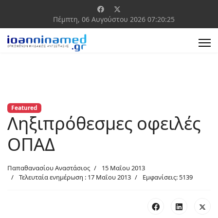
Πέμπτη, 06 Αυγούστου 2026
07:20:25
Featured
Ληξιπρόθεσμες οφειλές
ΟΠΑΔ
Παπαθανασίου Αναστάσιος
15 Μαΐου 2013
Τελευταία ενημέρωση : 17 Μαΐου 2013
Εμφανίσεις: 5139