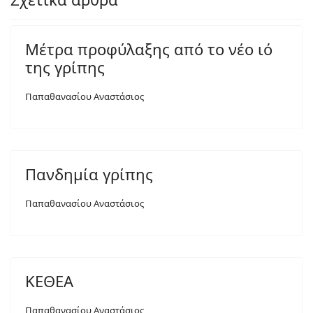
Μέτρα προφύλαξης από το νέο ιό
της γρίπης
Παπαθανασίου Αναστάσιος
Πανδημία γρίπης
Παπαθανασίου Αναστάσιος
ΚΕΘΕΑ
Παπαθανασίου Αναστάσιος