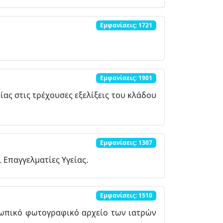
Εμφανίσεις: 1721
Εμφανίσεις: 1901
ας στις τρέχουσες εξελίξεις του κλάδου
Εμφανίσεις: 1307
 Επαγγελματίες Υγείας.
Εμφανίσεις: 1510
σωπικό φωτογραφικό αρχείο των ιατρών