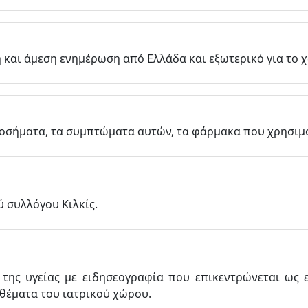
 και άμεση ενημέρωση από Ελλάδα και εξωτερικό για το χ
οσήματα, τα συμπτώματα αυτών, τα φάρμακα που χρησιμ
 συλλόγου Κιλκίς.
της υγείας με ειδησεογραφία που επικεντρώνεται ως επ
 θέματα του ιατρικού χώρου.