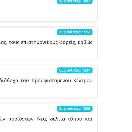
Εμφανίσεις: 1647
Εμφανίσεις: 1512
ίας, τους επιστημονικούς φορείς, καθώς
Εμφανίσεις: 1637
 διάδοχο του προϋφιστάμενου Κέντρου
Εμφανίσεις: 1388
ών προϊόντων. Νέα, δελτία τύπου και