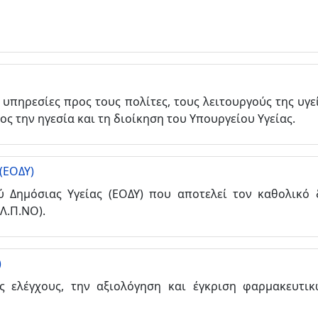
 υπηρεσίες προς τους πολίτες, τους λειτουργούς της υγε
ς την ηγεσία και τη διοίκηση του Υπουργείου Υγείας.
(ΕΟΔΥ)
ύ Δημόσιας Υγείας (ΕΟΔΥ) που αποτελεί τον καθολικό
Λ.Π.ΝΟ).
)
ς ελέγχους, την αξιολόγηση και έγκριση φαρμακευτικ