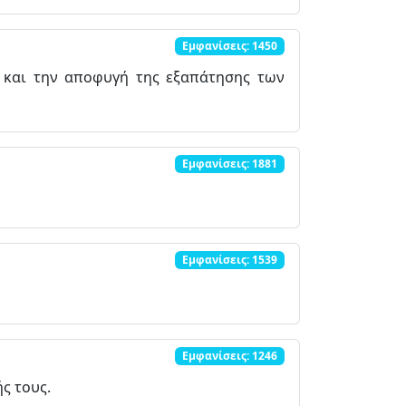
Εμφανίσεις: 1450
 και την αποφυγή της εξαπάτησης των
Εμφανίσεις: 1881
Εμφανίσεις: 1539
Εμφανίσεις: 1246
ς τους.