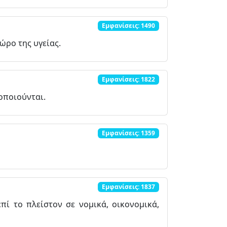
Εμφανίσεις: 1490
ώρο της υγείας.
Εμφανίσεις: 1822
οποιούνται.
Εμφανίσεις: 1359
Εμφανίσεις: 1837
ί το πλείστον σε νομικά, οικονομικά,