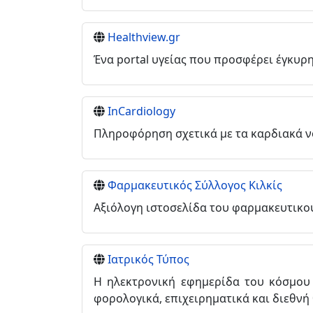
Healthview.gr
Ένα portal υγείας που προσφέρει έγκυρη
InCardiology
Πληροφόρηση σχετικά με τα καρδιακά ν
Φαρμακευτικός Σύλλογος Κιλκίς
Αξιόλογη ιστοσελίδα του φαρμακευτικού
Ιατρικός Τύπος
Η ηλεκτρονική εφημερίδα του κόσμου 
φορολογικά, επιχειρηματικά και διεθνή