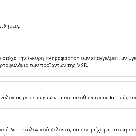
ειδήσεις.
 στόχο την έγκυρη πληροφόρηση των επαγγελματιών υγεί
αρτοφυλάκιο των προϊόντων της MSD.
ολογίας με περιεχόμενο που απευθύνεται σε Ιατρούς και
νικού Δερματολογικού Άτλαντα, που στηρίχτηκε στο προ