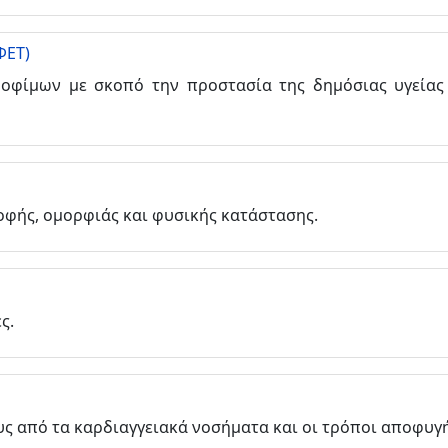
ΦΕΤ)
ροφίμων με σκοπό την προστασία της δημόσιας υγείας
ροφής, ομορφιάς και φυσικής κατάστασης.
ς.
υς από τα καρδιαγγειακά νοσήματα και οι τρόποι αποφυγή