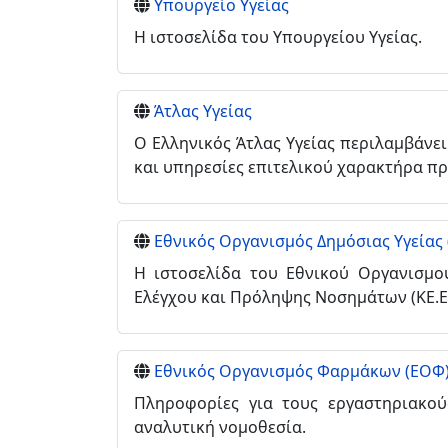
Υπουργείο Υγείας
Η ιστοσελίδα του Υπουργείου Υγείας.
Άτλας Υγείας
Ο Ελληνικός Άτλας Υγείας περιλαμβάνει
και υπηρεσίες επιτελικού χαρακτήρα προ
Εθνικός Οργανισμός Δημόσιας Υγείας 
Η ιστοσελίδα του Εθνικού Οργανισμο
Ελέγχου και Πρόληψης Νοσημάτων (ΚΕ.Ε
Εθνικός Οργανισμός Φαρμάκων (ΕΟΦ
Πληροφορίες για τους εργαστηριακού
αναλυτική νομοθεσία.